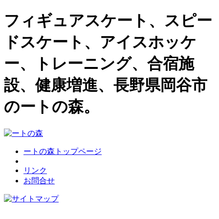
フィギュアスケート、スピー
ドスケート、アイスホッケ
ー、トレーニング、合宿施
設、健康増進、長野県岡谷市
のートの森。
ートの森トップページ
リンク
お問合せ