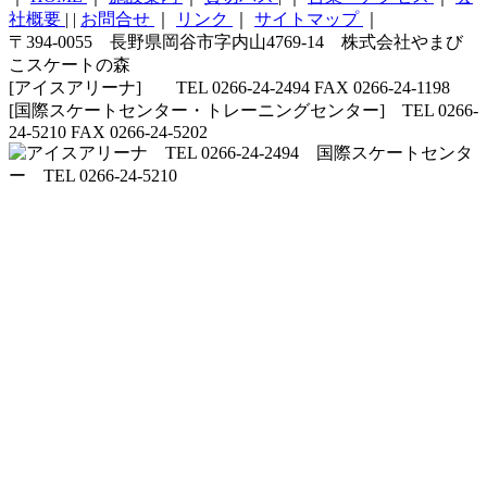
社概要
|
|
お問合せ
｜
リンク
｜
サイトマップ
｜
〒394-0055 長野県岡谷市字内山4769-14 株式会社やまび
こスケートの森
[アイスアリーナ] TEL 0266-24-2494 FAX 0266-24-1198
[国際スケートセンター・トレーニングセンター] TEL 0266-
24-5210 FAX 0266-24-5202