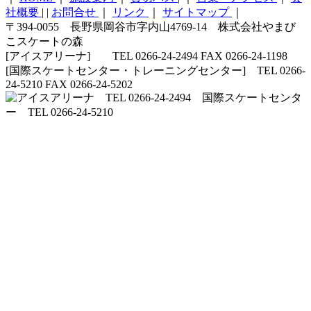
社概要
|
|
お問合せ
｜
リンク
｜
サイトマップ
｜
〒394-0055 長野県岡谷市字内山4769-14 株式会社やまび
こスケートの森
[アイスアリーナ] TEL 0266-24-2494 FAX 0266-24-1198
[国際スケートセンター・トレーニングセンター] TEL 0266-
24-5210 FAX 0266-24-5202