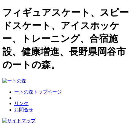
フィギュアスケート、スピー
ドスケート、アイスホッケ
ー、トレーニング、合宿施
設、健康増進、長野県岡谷市
のートの森。
ートの森トップページ
リンク
お問合せ