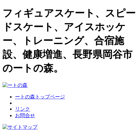
フィギュアスケート、スピー
ドスケート、アイスホッケ
ー、トレーニング、合宿施
設、健康増進、長野県岡谷市
のートの森。
ートの森トップページ
リンク
お問合せ