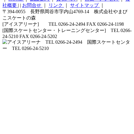
社概要
|
|
お問合せ
｜
リンク
｜
サイトマップ
｜
〒394-0055 長野県岡谷市字内山4769-14 株式会社やまび
こスケートの森
[アイスアリーナ] TEL 0266-24-2494 FAX 0266-24-1198
[国際スケートセンター・トレーニングセンター] TEL 0266-
24-5210 FAX 0266-24-5202