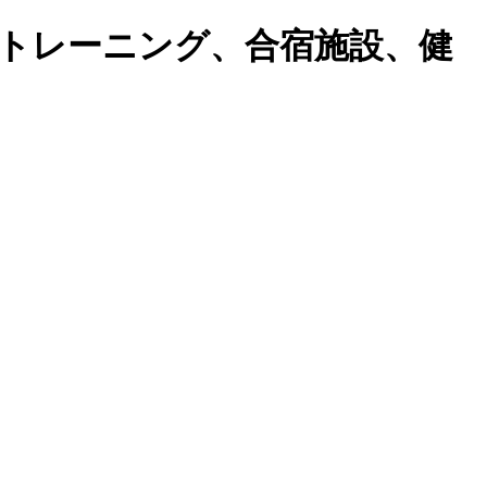
トレーニング、合宿施設、健