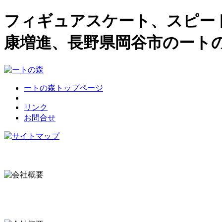
フィギュアスケート、スピー
康増進、長野県岡谷市のート
ートの森トップページ
リンク
お問合せ