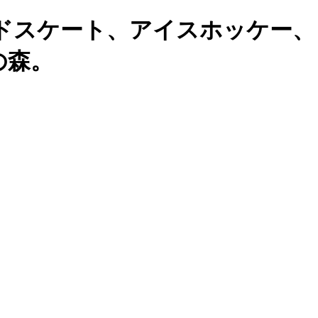
ドスケート、アイスホッケー、
の森。