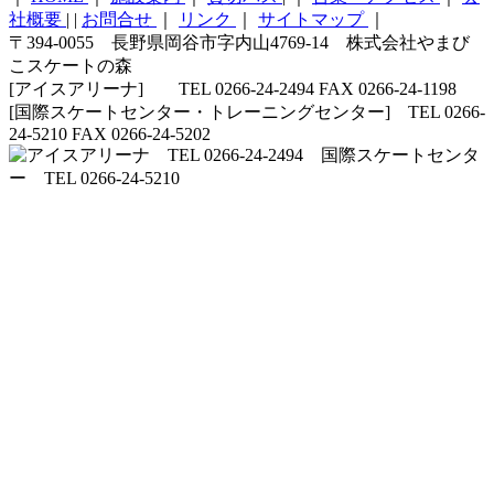
社概要
|
|
お問合せ
｜
リンク
｜
サイトマップ
｜
〒394-0055 長野県岡谷市字内山4769-14 株式会社やまび
こスケートの森
[アイスアリーナ] TEL 0266-24-2494 FAX 0266-24-1198
[国際スケートセンター・トレーニングセンター] TEL 0266-
24-5210 FAX 0266-24-5202