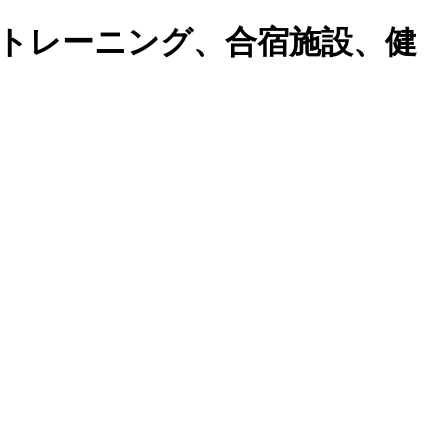
トレーニング、合宿施設、健