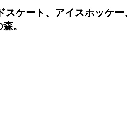
ドスケート、アイスホッケー、
の森。