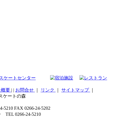
社概要
|
|
お問合せ
｜
リンク
｜
サイトマップ
｜
こスケートの森
 FAX 0266-24-5202