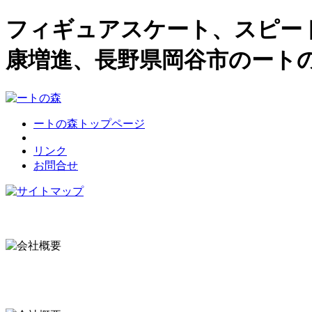
フィギュアスケート、スピー
康増進、長野県岡谷市のート
ートの森トップページ
リンク
お問合せ