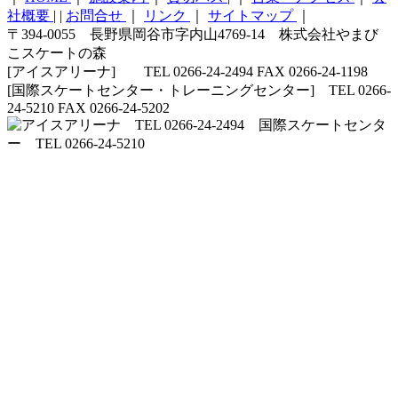
社概要
|
|
お問合せ
｜
リンク
｜
サイトマップ
｜
〒394-0055 長野県岡谷市字内山4769-14 株式会社やまび
こスケートの森
[アイスアリーナ] TEL 0266-24-2494 FAX 0266-24-1198
[国際スケートセンター・トレーニングセンター] TEL 0266-
24-5210 FAX 0266-24-5202