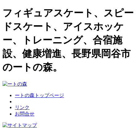
フィギュアスケート、スピー
ドスケート、アイスホッケ
ー、トレーニング、合宿施
設、健康増進、長野県岡谷市
のートの森。
ートの森トップページ
リンク
お問合せ