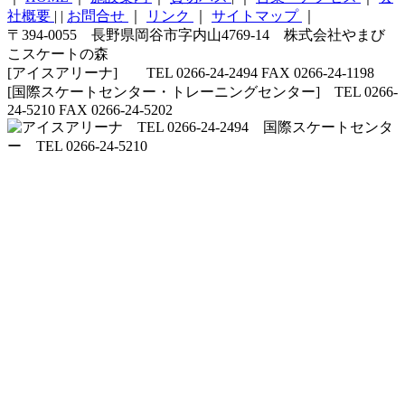
社概要
|
|
お問合せ
｜
リンク
｜
サイトマップ
｜
〒394-0055 長野県岡谷市字内山4769-14 株式会社やまび
こスケートの森
[アイスアリーナ] TEL 0266-24-2494 FAX 0266-24-1198
[国際スケートセンター・トレーニングセンター] TEL 0266-
24-5210 FAX 0266-24-5202