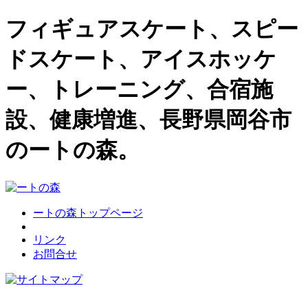
フィギュアスケート、スピー
ドスケート、アイスホッケ
ー、トレーニング、合宿施
設、健康増進、長野県岡谷市
のートの森。
ートの森トップページ
リンク
お問合せ