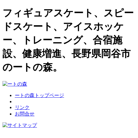
フィギュアスケート、スピー
ドスケート、アイスホッケ
ー、トレーニング、合宿施
設、健康増進、長野県岡谷市
のートの森。
ートの森トップページ
リンク
お問合せ