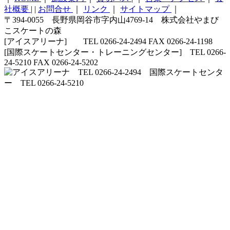
社概要
|
|
お問合せ
｜
リンク
｜
サイトマップ
｜
〒394-0055 長野県岡谷市字内山4769-14 株式会社やまび
こスケートの森
[アイスアリーナ] TEL 0266-24-2494 FAX 0266-24-1198
[国際スケートセンター・トレーニングセンター] TEL 0266-
24-5210 FAX 0266-24-5202