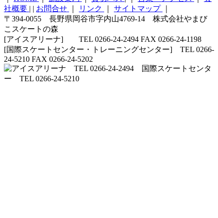
社概要
|
|
お問合せ
｜
リンク
｜
サイトマップ
｜
〒394-0055 長野県岡谷市字内山4769-14 株式会社やまび
こスケートの森
[アイスアリーナ] TEL 0266-24-2494 FAX 0266-24-1198
[国際スケートセンター・トレーニングセンター] TEL 0266-
24-5210 FAX 0266-24-5202