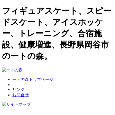
フィギュアスケート、スピー
ドスケート、アイスホッケ
ー、トレーニング、合宿施
設、健康増進、長野県岡谷市
のートの森。
ートの森トップページ
リンク
お問合せ