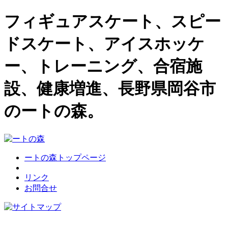
フィギュアスケート、スピー
ドスケート、アイスホッケ
ー、トレーニング、合宿施
設、健康増進、長野県岡谷市
のートの森。
ートの森トップページ
リンク
お問合せ