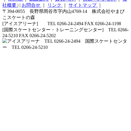
社概要
|
|
お問合せ
｜
リンク
｜
サイトマップ
｜
〒394-0055 長野県岡谷市字内山4769-14 株式会社やまび
こスケートの森
[アイスアリーナ] TEL 0266-24-2494 FAX 0266-24-1198
[国際スケートセンター・トレーニングセンター] TEL 0266-
24-5210 FAX 0266-24-5202