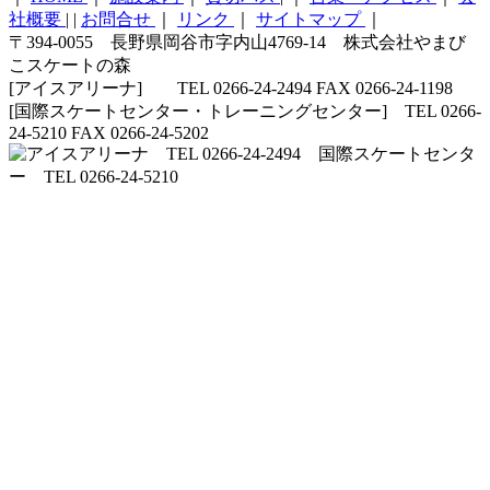
社概要
|
|
お問合せ
｜
リンク
｜
サイトマップ
｜
〒394-0055 長野県岡谷市字内山4769-14 株式会社やまび
こスケートの森
[アイスアリーナ] TEL 0266-24-2494 FAX 0266-24-1198
[国際スケートセンター・トレーニングセンター] TEL 0266-
24-5210 FAX 0266-24-5202