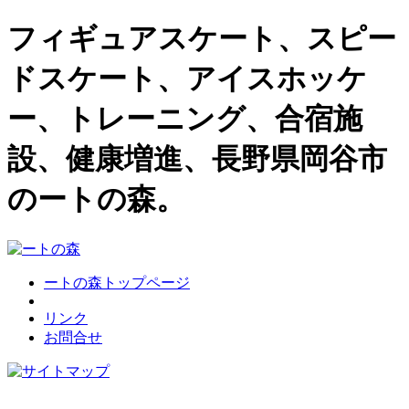
フィギュアスケート、スピー
ドスケート、アイスホッケ
ー、トレーニング、合宿施
設、健康増進、長野県岡谷市
のートの森。
ートの森トップページ
リンク
お問合せ