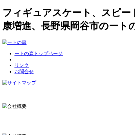
フィギュアスケート、スピー
康増進、長野県岡谷市のート
ートの森トップページ
リンク
お問合せ