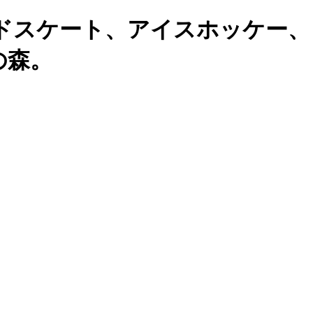
ドスケート、アイスホッケー、
の森。