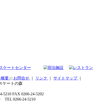
社概要
|
|
お問合せ
｜
リンク
｜
サイトマップ
｜
こスケートの森
 FAX 0266-24-5202