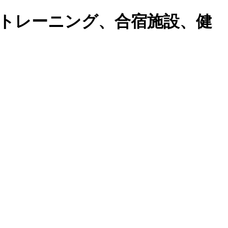
トレーニング、合宿施設、健