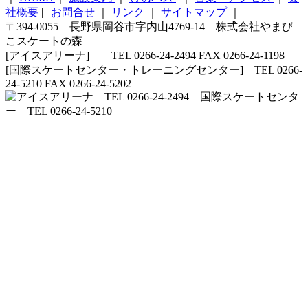
社概要
|
|
お問合せ
｜
リンク
｜
サイトマップ
｜
〒394-0055 長野県岡谷市字内山4769-14 株式会社やまび
こスケートの森
[アイスアリーナ] TEL 0266-24-2494 FAX 0266-24-1198
[国際スケートセンター・トレーニングセンター] TEL 0266-
24-5210 FAX 0266-24-5202