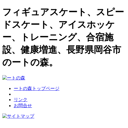
フィギュアスケート、スピー
ドスケート、アイスホッケ
ー、トレーニング、合宿施
設、健康増進、長野県岡谷市
のートの森。
ートの森トップページ
リンク
お問合せ