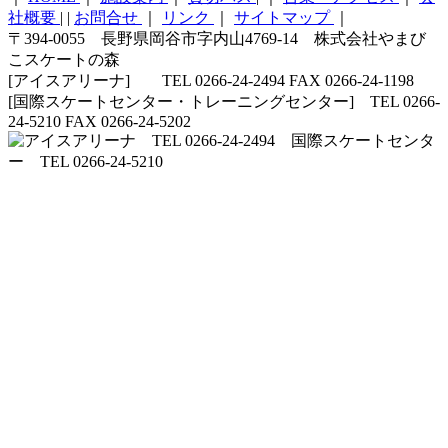
社概要
|
|
お問合せ
｜
リンク
｜
サイトマップ
｜
〒394-0055 長野県岡谷市字内山4769-14 株式会社やまび
こスケートの森
[アイスアリーナ] TEL 0266-24-2494 FAX 0266-24-1198
[国際スケートセンター・トレーニングセンター] TEL 0266-
24-5210 FAX 0266-24-5202