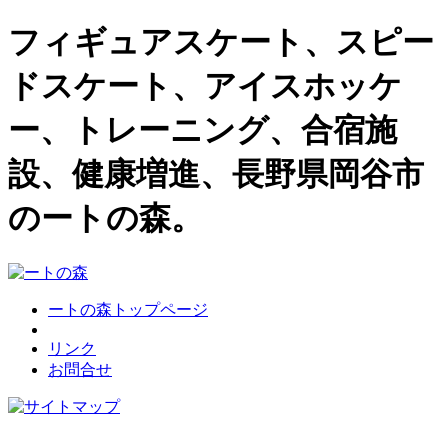
フィギュアスケート、スピー
ドスケート、アイスホッケ
ー、トレーニング、合宿施
設、健康増進、長野県岡谷市
のートの森。
ートの森トップページ
リンク
お問合せ