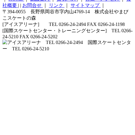
社概要
|
|
お問合せ
｜
リンク
｜
サイトマップ
｜
〒394-0055 長野県岡谷市字内山4769-14 株式会社やまび
こスケートの森
[アイスアリーナ] TEL 0266-24-2494 FAX 0266-24-1198
[国際スケートセンター・トレーニングセンター] TEL 0266-
24-5210 FAX 0266-24-5202