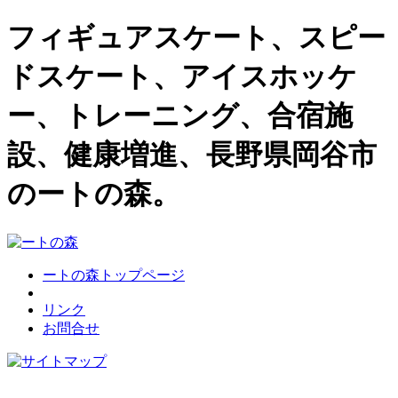
フィギュアスケート、スピー
ドスケート、アイスホッケ
ー、トレーニング、合宿施
設、健康増進、長野県岡谷市
のートの森。
ートの森トップページ
リンク
お問合せ