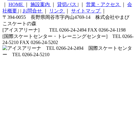
｜
HOME
｜
施設案内
｜
貸切バス
|
｜
営業・アクセス
｜
会
社概要
|
|
お問合せ
｜
リンク
｜
サイトマップ
｜
〒394-0055 長野県岡谷市字内山4769-14 株式会社やまび
こスケートの森
[アイスアリーナ] TEL 0266-24-2494 FAX 0266-24-1198
[国際スケートセンター・トレーニングセンター] TEL 0266-
24-5210 FAX 0266-24-5202