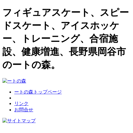
フィギュアスケート、スピー
ドスケート、アイスホッケ
ー、トレーニング、合宿施
設、健康増進、長野県岡谷市
のートの森。
ートの森トップページ
リンク
お問合せ