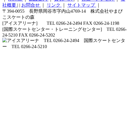
社概要
|
|
お問合せ
｜
リンク
｜
サイトマップ
｜
〒394-0055 長野県岡谷市字内山4769-14 株式会社やまび
こスケートの森
[アイスアリーナ] TEL 0266-24-2494 FAX 0266-24-1198
[国際スケートセンター・トレーニングセンター] TEL 0266-
24-5210 FAX 0266-24-5202