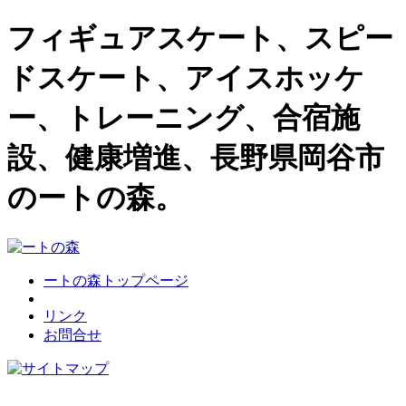
フィギュアスケート、スピー
ドスケート、アイスホッケ
ー、トレーニング、合宿施
設、健康増進、長野県岡谷市
のートの森。
ートの森トップページ
リンク
お問合せ