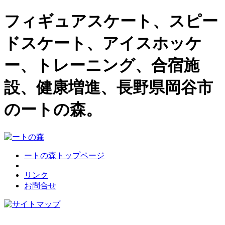
フィギュアスケート、スピー
ドスケート、アイスホッケ
ー、トレーニング、合宿施
設、健康増進、長野県岡谷市
のートの森。
ートの森トップページ
リンク
お問合せ