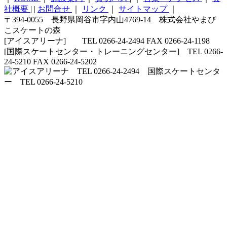
社概要
|
|
お問合せ
｜
リンク
｜
サイトマップ
｜
〒394-0055 長野県岡谷市字内山4769-14 株式会社やまび
こスケートの森
[アイスアリーナ] TEL 0266-24-2494 FAX 0266-24-1198
[国際スケートセンター・トレーニングセンター] TEL 0266-
24-5210 FAX 0266-24-5202