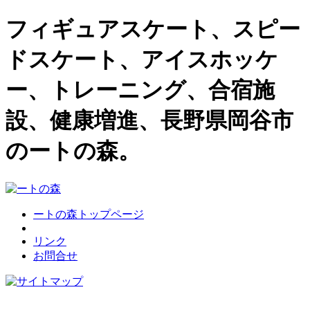
フィギュアスケート、スピー
ドスケート、アイスホッケ
ー、トレーニング、合宿施
設、健康増進、長野県岡谷市
のートの森。
ートの森トップページ
リンク
お問合せ