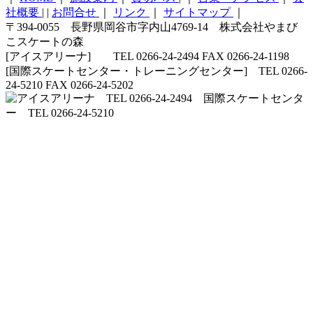
社概要
|
|
お問合せ
｜
リンク
｜
サイトマップ
｜
〒394-0055 長野県岡谷市字内山4769-14 株式会社やまび
こスケートの森
[アイスアリーナ] TEL 0266-24-2494 FAX 0266-24-1198
[国際スケートセンター・トレーニングセンター] TEL 0266-
24-5210 FAX 0266-24-5202