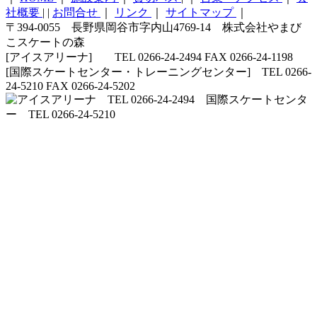
社概要
|
|
お問合せ
｜
リンク
｜
サイトマップ
｜
〒394-0055 長野県岡谷市字内山4769-14 株式会社やまび
こスケートの森
[アイスアリーナ] TEL 0266-24-2494 FAX 0266-24-1198
[国際スケートセンター・トレーニングセンター] TEL 0266-
24-5210 FAX 0266-24-5202