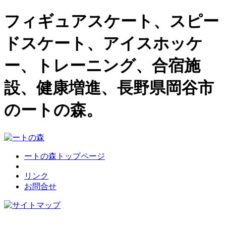
フィギュアスケート、スピー
ドスケート、アイスホッケ
ー、トレーニング、合宿施
設、健康増進、長野県岡谷市
のートの森。
ートの森トップページ
リンク
お問合せ