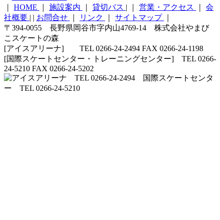
｜
HOME
｜
施設案内
｜
貸切バス
|
｜
営業・アクセス
｜
会
社概要
|
|
お問合せ
｜
リンク
｜
サイトマップ
｜
〒394-0055 長野県岡谷市字内山4769-14 株式会社やまび
こスケートの森
[アイスアリーナ] TEL 0266-24-2494 FAX 0266-24-1198
[国際スケートセンター・トレーニングセンター] TEL 0266-
24-5210 FAX 0266-24-5202