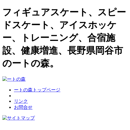
フィギュアスケート、スピー
ドスケート、アイスホッケ
ー、トレーニング、合宿施
設、健康増進、長野県岡谷市
のートの森。
ートの森トップページ
リンク
お問合せ