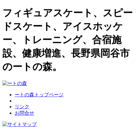
フィギュアスケート、スピー
ドスケート、アイスホッケ
ー、トレーニング、合宿施
設、健康増進、長野県岡谷市
のートの森。
ートの森トップページ
リンク
お問合せ