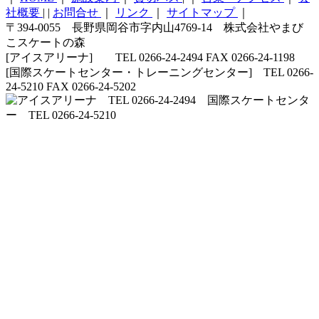
社概要
|
|
お問合せ
｜
リンク
｜
サイトマップ
｜
〒394-0055 長野県岡谷市字内山4769-14 株式会社やまび
こスケートの森
[アイスアリーナ] TEL 0266-24-2494 FAX 0266-24-1198
[国際スケートセンター・トレーニングセンター] TEL 0266-
24-5210 FAX 0266-24-5202