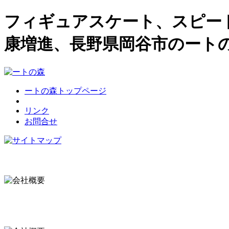
フィギュアスケート、スピー
康増進、長野県岡谷市のート
ートの森トップページ
リンク
お問合せ