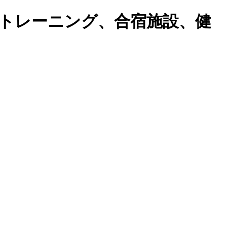
トレーニング、合宿施設、健