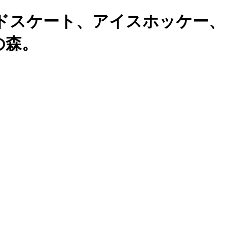
ドスケート、アイスホッケー、
の森。