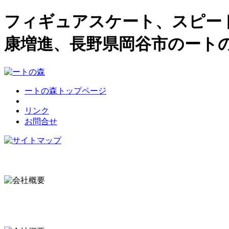
フィギュアスケート、スピー
康増進、長野県岡谷市のート
ートの森トップページ
リンク
お問合せ