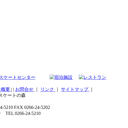
社概要
|
|
お問合せ
｜
リンク
｜
サイトマップ
｜
こスケートの森
 FAX 0266-24-5202