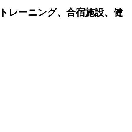
トレーニング、合宿施設、健