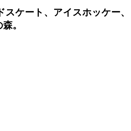
ドスケート、アイスホッケー、
の森。