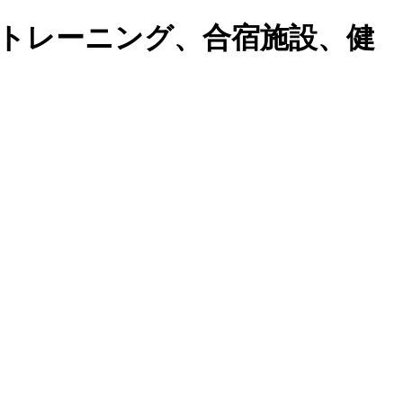
トレーニング、合宿施設、健