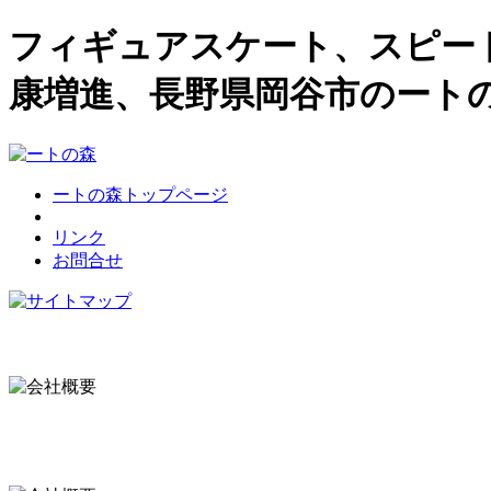
フィギュアスケート、スピー
康増進、長野県岡谷市のート
ートの森トップページ
リンク
お問合せ