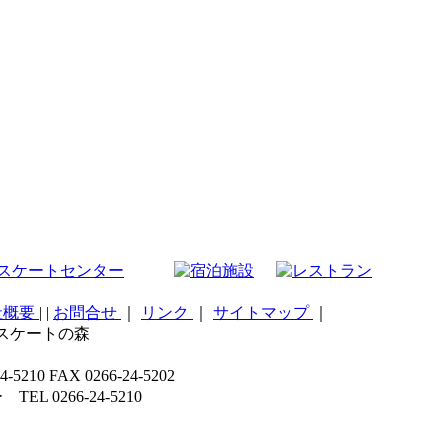
社概要
|
|
お問合せ
｜
リンク
｜
サイトマップ
｜
こスケートの森
 FAX 0266-24-5202