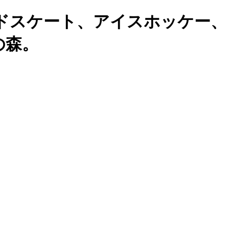
ドスケート、アイスホッケー、
の森。