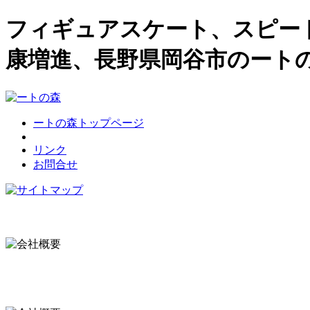
フィギュアスケート、スピー
康増進、長野県岡谷市のート
ートの森トップページ
リンク
お問合せ