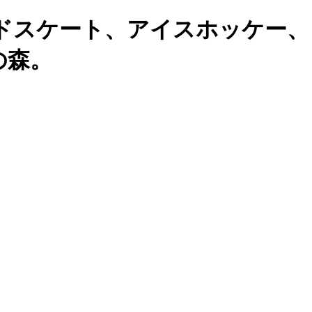
ドスケート、アイスホッケー、
の森。