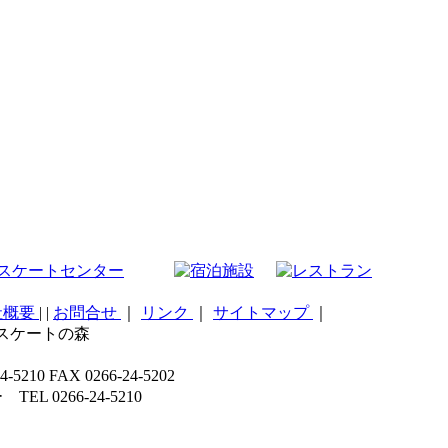
社概要
|
|
お問合せ
｜
リンク
｜
サイトマップ
｜
こスケートの森
 FAX 0266-24-5202