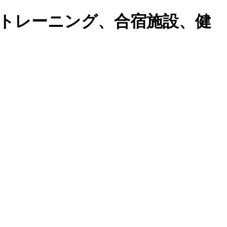
トレーニング、合宿施設、健