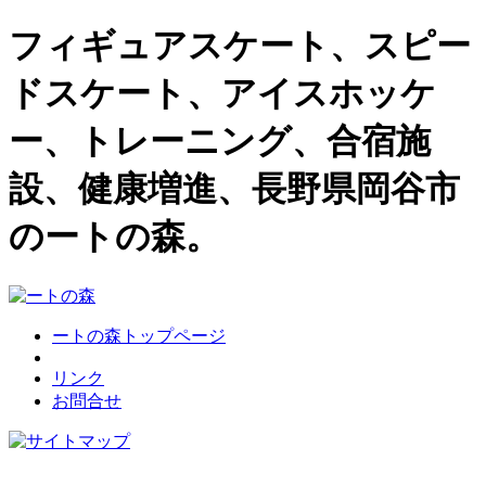
フィギュアスケート、スピー
ドスケート、アイスホッケ
ー、トレーニング、合宿施
設、健康増進、長野県岡谷市
のートの森。
ートの森トップページ
リンク
お問合せ