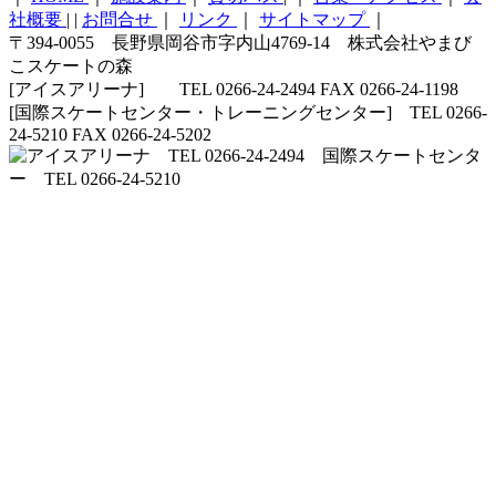
社概要
|
|
お問合せ
｜
リンク
｜
サイトマップ
｜
〒394-0055 長野県岡谷市字内山4769-14 株式会社やまび
こスケートの森
[アイスアリーナ] TEL 0266-24-2494 FAX 0266-24-1198
[国際スケートセンター・トレーニングセンター] TEL 0266-
24-5210 FAX 0266-24-5202