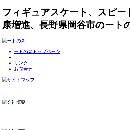
フィギュアスケート、スピー
康増進、長野県岡谷市のート
ートの森トップページ
リンク
お問合せ