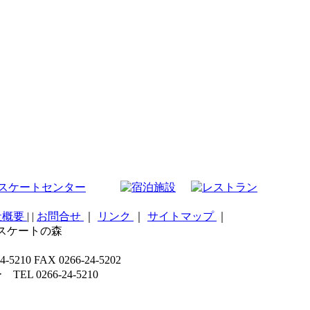
社概要
|
|
お問合せ
｜
リンク
｜
サイトマップ
｜
こスケートの森
 FAX 0266-24-5202