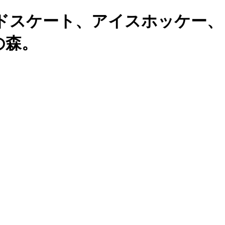
ドスケート、アイスホッケー、
の森。