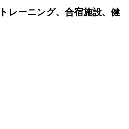
トレーニング、合宿施設、健