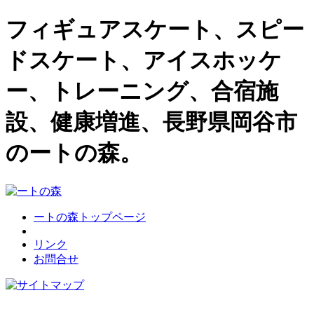
フィギュアスケート、スピー
ドスケート、アイスホッケ
ー、トレーニング、合宿施
設、健康増進、長野県岡谷市
のートの森。
ートの森トップページ
リンク
お問合せ