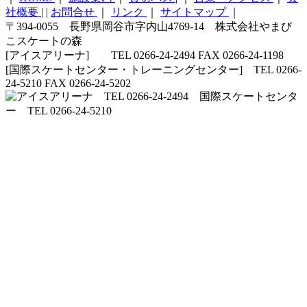
社概要
|
|
お問合せ
｜
リンク
｜
サイトマップ
｜
〒394-0055 長野県岡谷市字内山4769-14 株式会社やまび
こスケートの森
[アイスアリーナ] TEL 0266-24-2494 FAX 0266-24-1198
[国際スケートセンター・トレーニングセンター] TEL 0266-
24-5210 FAX 0266-24-5202