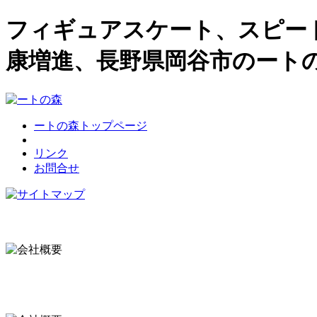
フィギュアスケート、スピー
康増進、長野県岡谷市のート
ートの森トップページ
リンク
お問合せ