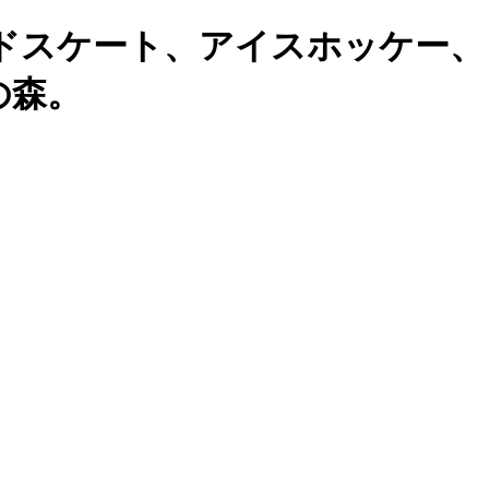
ドスケート、アイスホッケー、
の森。