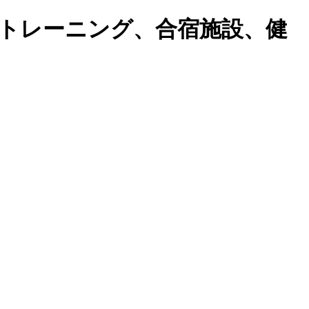
トレーニング、合宿施設、健