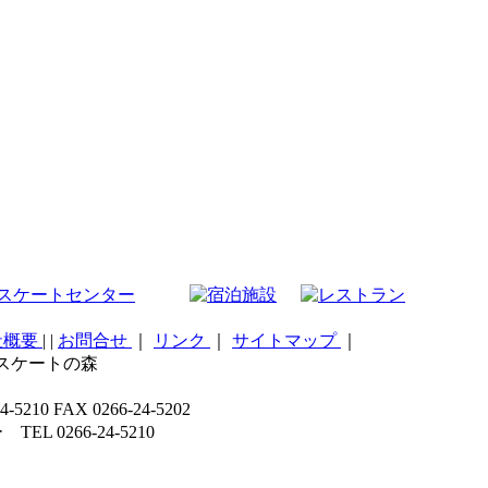
社概要
|
|
お問合せ
｜
リンク
｜
サイトマップ
｜
こスケートの森
 FAX 0266-24-5202