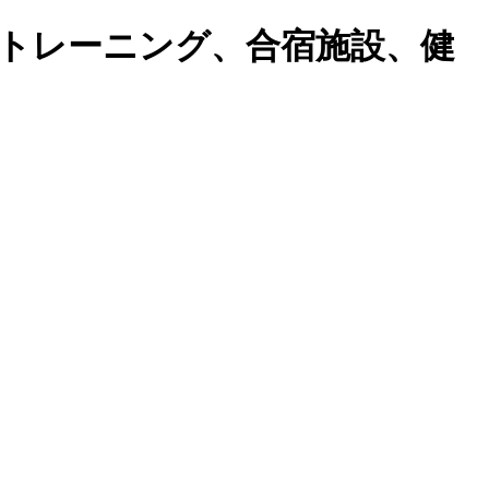
トレーニング、合宿施設、健