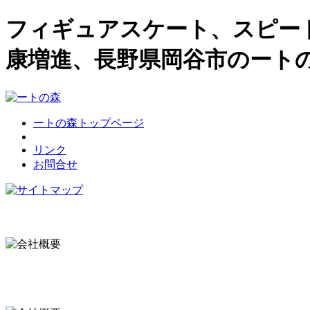
フィギュアスケート、スピー
康増進、長野県岡谷市のート
ートの森トップページ
リンク
お問合せ