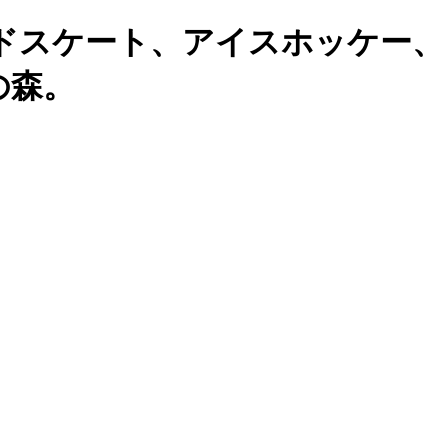
ドスケート、アイスホッケー、
の森。