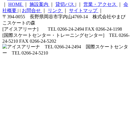
｜
HOME
｜
施設案内
｜
貸切バス
|
｜
営業・アクセス
｜
会
社概要
|
|
お問合せ
｜
リンク
｜
サイトマップ
｜
〒394-0055 長野県岡谷市字内山4769-14 株式会社やまび
こスケートの森
[アイスアリーナ] TEL 0266-24-2494 FAX 0266-24-1198
[国際スケートセンター・トレーニングセンター] TEL 0266-
24-5210 FAX 0266-24-5202