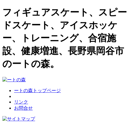
フィギュアスケート、スピー
ドスケート、アイスホッケ
ー、トレーニング、合宿施
設、健康増進、長野県岡谷市
のートの森。
ートの森トップページ
リンク
お問合せ