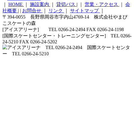
｜
HOME
｜
施設案内
｜
貸切バス
|
｜
営業・アクセス
｜
会
社概要
|
|
お問合せ
｜
リンク
｜
サイトマップ
｜
〒394-0055 長野県岡谷市字内山4769-14 株式会社やまび
こスケートの森
[アイスアリーナ] TEL 0266-24-2494 FAX 0266-24-1198
[国際スケートセンター・トレーニングセンター] TEL 0266-
24-5210 FAX 0266-24-5202