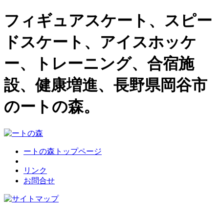
フィギュアスケート、スピー
ドスケート、アイスホッケ
ー、トレーニング、合宿施
設、健康増進、長野県岡谷市
のートの森。
ートの森トップページ
リンク
お問合せ