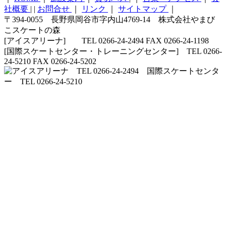
社概要
|
|
お問合せ
｜
リンク
｜
サイトマップ
｜
〒394-0055 長野県岡谷市字内山4769-14 株式会社やまび
こスケートの森
[アイスアリーナ] TEL 0266-24-2494 FAX 0266-24-1198
[国際スケートセンター・トレーニングセンター] TEL 0266-
24-5210 FAX 0266-24-5202