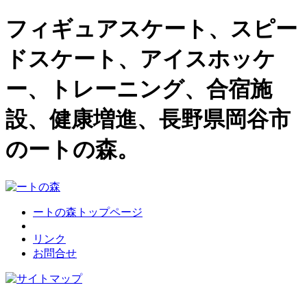
フィギュアスケート、スピー
ドスケート、アイスホッケ
ー、トレーニング、合宿施
設、健康増進、長野県岡谷市
のートの森。
ートの森トップページ
リンク
お問合せ