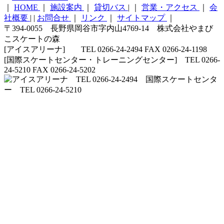
｜
HOME
｜
施設案内
｜
貸切バス
|
｜
営業・アクセス
｜
会
社概要
|
|
お問合せ
｜
リンク
｜
サイトマップ
｜
〒394-0055 長野県岡谷市字内山4769-14 株式会社やまび
こスケートの森
[アイスアリーナ] TEL 0266-24-2494 FAX 0266-24-1198
[国際スケートセンター・トレーニングセンター] TEL 0266-
24-5210 FAX 0266-24-5202