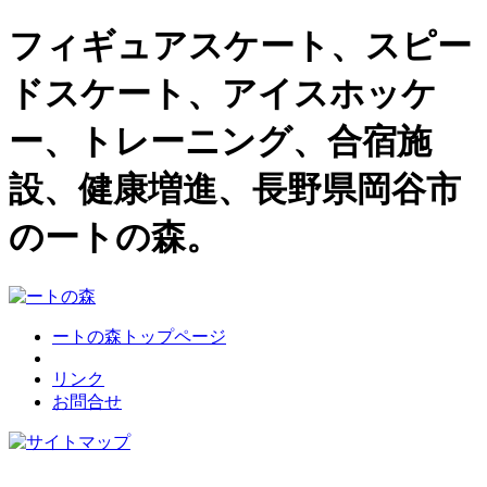
フィギュアスケート、スピー
ドスケート、アイスホッケ
ー、トレーニング、合宿施
設、健康増進、長野県岡谷市
のートの森。
ートの森トップページ
リンク
お問合せ