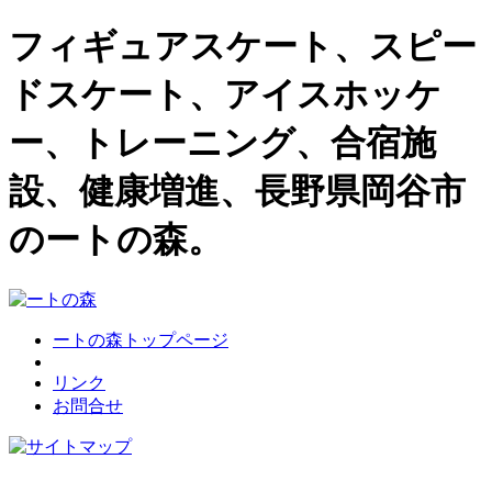
フィギュアスケート、スピー
ドスケート、アイスホッケ
ー、トレーニング、合宿施
設、健康増進、長野県岡谷市
のートの森。
ートの森トップページ
リンク
お問合せ