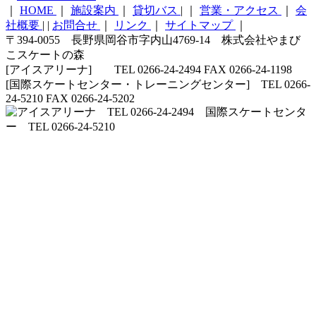
｜
HOME
｜
施設案内
｜
貸切バス
|
｜
営業・アクセス
｜
会
社概要
|
|
お問合せ
｜
リンク
｜
サイトマップ
｜
〒394-0055 長野県岡谷市字内山4769-14 株式会社やまび
こスケートの森
[アイスアリーナ] TEL 0266-24-2494 FAX 0266-24-1198
[国際スケートセンター・トレーニングセンター] TEL 0266-
24-5210 FAX 0266-24-5202