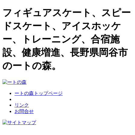
フィギュアスケート、スピー
ドスケート、アイスホッケ
ー、トレーニング、合宿施
設、健康増進、長野県岡谷市
のートの森。
ートの森トップページ
リンク
お問合せ