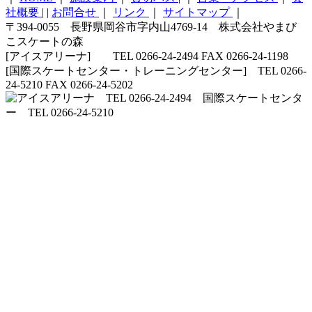
社概要
|
|
お問合せ
｜
リンク
｜
サイトマップ
｜
〒394-0055 長野県岡谷市字内山4769-14 株式会社やまび
こスケートの森
[アイスアリーナ] TEL 0266-24-2494 FAX 0266-24-1198
[国際スケートセンター・トレーニングセンター] TEL 0266-
24-5210 FAX 0266-24-5202