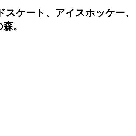
ドスケート、アイスホッケー、
の森。