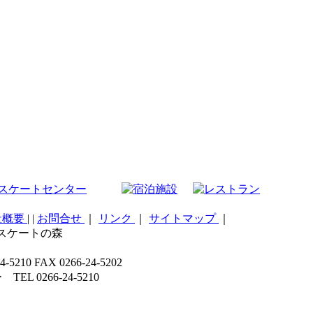
社概要
|
|
お問合せ
｜
リンク
｜
サイトマップ
｜
こスケートの森
 FAX 0266-24-5202