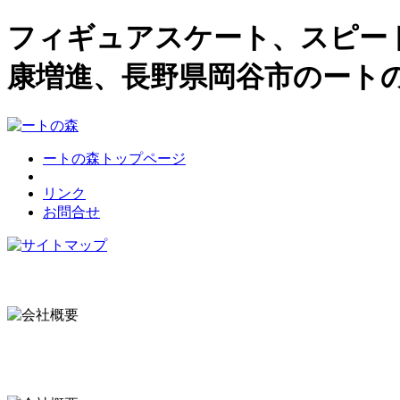
フィギュアスケート、スピー
康増進、長野県岡谷市のート
ートの森トップページ
リンク
お問合せ