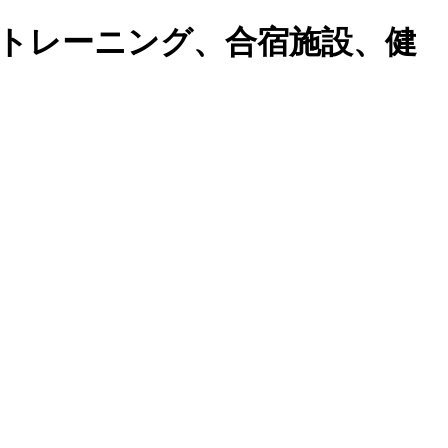
トレーニング、合宿施設、健