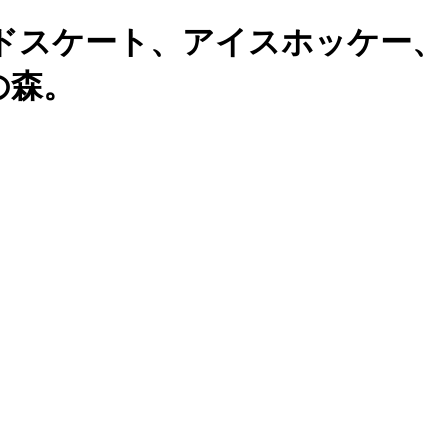
ドスケート、アイスホッケー、
の森。