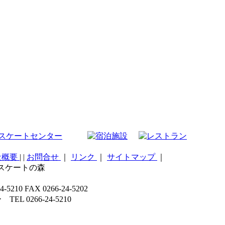
社概要
|
|
お問合せ
｜
リンク
｜
サイトマップ
｜
こスケートの森
 FAX 0266-24-5202