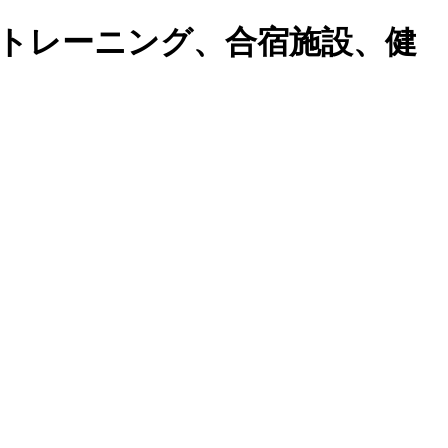
トレーニング、合宿施設、健