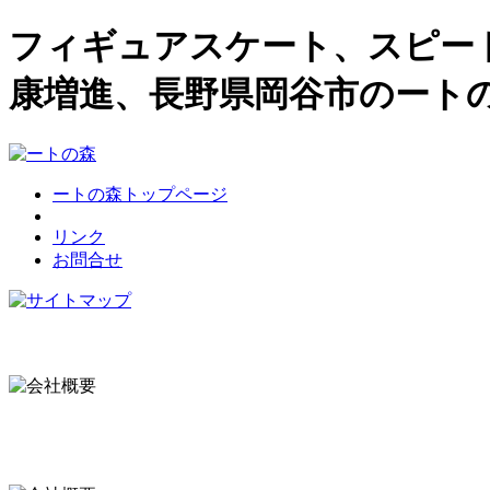
フィギュアスケート、スピー
康増進、長野県岡谷市のート
ートの森トップページ
リンク
お問合せ