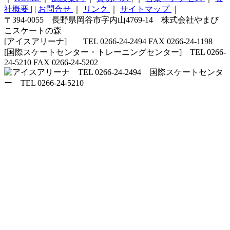
社概要
|
|
お問合せ
｜
リンク
｜
サイトマップ
｜
〒394-0055 長野県岡谷市字内山4769-14 株式会社やまび
こスケートの森
[アイスアリーナ] TEL 0266-24-2494 FAX 0266-24-1198
[国際スケートセンター・トレーニングセンター] TEL 0266-
24-5210 FAX 0266-24-5202