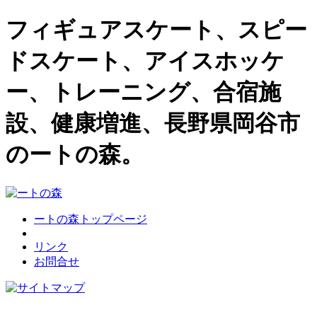
フィギュアスケート、スピー
ドスケート、アイスホッケ
ー、トレーニング、合宿施
設、健康増進、長野県岡谷市
のートの森。
ートの森トップページ
リンク
お問合せ