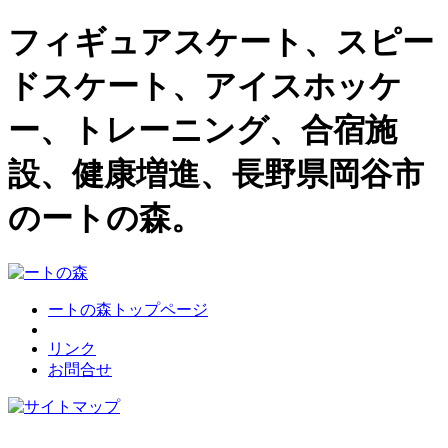
フィギュアスケート、スピー
ドスケート、アイスホッケ
ー、トレーニング、合宿施
設、健康増進、長野県岡谷市
のートの森。
ートの森トップページ
リンク
お問合せ