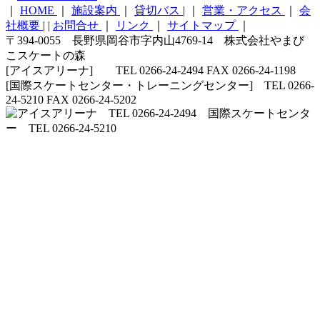
｜
HOME
｜
施設案内
｜
貸切バス
|
｜
営業・アクセス
｜
会
社概要
|
|
お問合せ
｜
リンク
｜
サイトマップ
｜
〒394-0055 長野県岡谷市字内山4769-14 株式会社やまび
こスケートの森
[アイスアリーナ] TEL 0266-24-2494 FAX 0266-24-1198
[国際スケートセンター・トレーニングセンター] TEL 0266-
24-5210 FAX 0266-24-5202