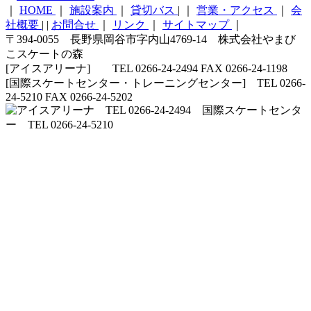
｜
HOME
｜
施設案内
｜
貸切バス
|
｜
営業・アクセス
｜
会
社概要
|
|
お問合せ
｜
リンク
｜
サイトマップ
｜
〒394-0055 長野県岡谷市字内山4769-14 株式会社やまび
こスケートの森
[アイスアリーナ] TEL 0266-24-2494 FAX 0266-24-1198
[国際スケートセンター・トレーニングセンター] TEL 0266-
24-5210 FAX 0266-24-5202