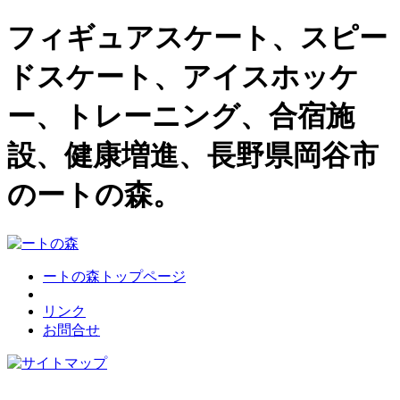
フィギュアスケート、スピー
ドスケート、アイスホッケ
ー、トレーニング、合宿施
設、健康増進、長野県岡谷市
のートの森。
ートの森トップページ
リンク
お問合せ