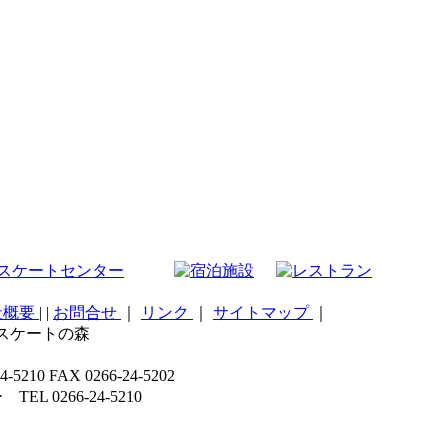
社概要
|
|
お問合せ
｜
リンク
｜
サイトマップ
｜
こスケートの森
 FAX 0266-24-5202