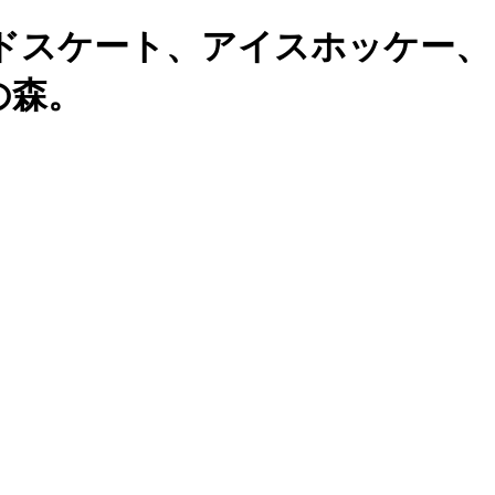
ドスケート、アイスホッケー、
の森。