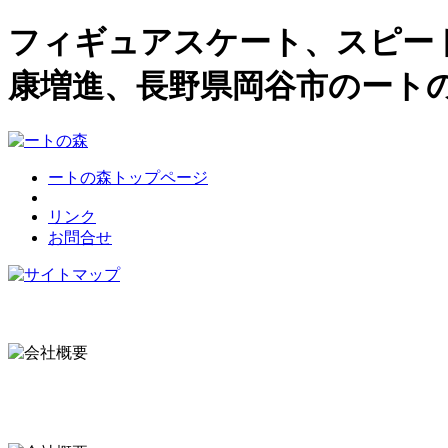
フィギュアスケート、スピー
康増進、長野県岡谷市のート
ートの森トップページ
リンク
お問合せ