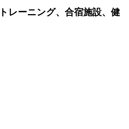
トレーニング、合宿施設、健