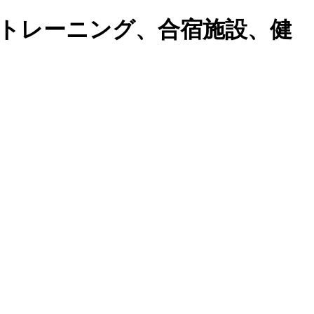
トレーニング、合宿施設、健