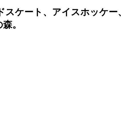
ドスケート、アイスホッケー、
の森。