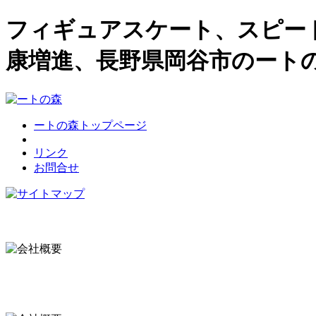
フィギュアスケート、スピー
康増進、長野県岡谷市のート
ートの森トップページ
リンク
お問合せ