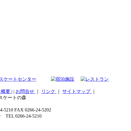
社概要
|
|
お問合せ
｜
リンク
｜
サイトマップ
｜
こスケートの森
 FAX 0266-24-5202