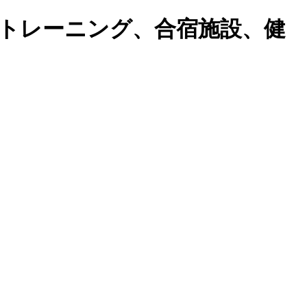
トレーニング、合宿施設、健