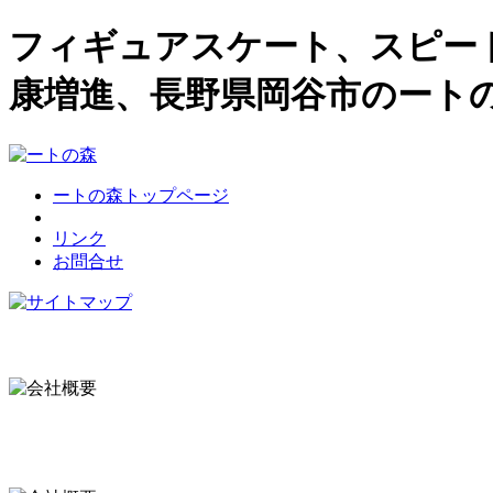
フィギュアスケート、スピー
康増進、長野県岡谷市のート
ートの森トップページ
リンク
お問合せ