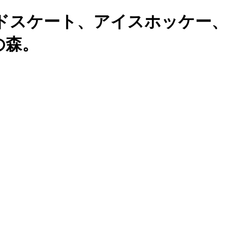
ドスケート、アイスホッケー、
の森。