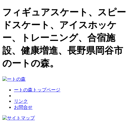
フィギュアスケート、スピー
ドスケート、アイスホッケ
ー、トレーニング、合宿施
設、健康増進、長野県岡谷市
のートの森。
ートの森トップページ
リンク
お問合せ