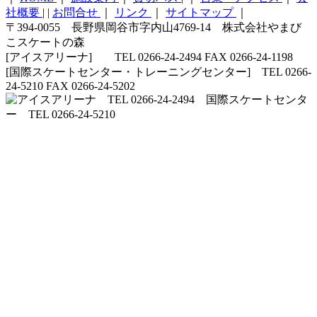
社概要
|
|
お問合せ
｜
リンク
｜
サイトマップ
｜
〒394-0055 長野県岡谷市字内山4769-14 株式会社やまび
こスケートの森
[アイスアリーナ] TEL 0266-24-2494 FAX 0266-24-1198
[国際スケートセンター・トレーニングセンター] TEL 0266-
24-5210 FAX 0266-24-5202