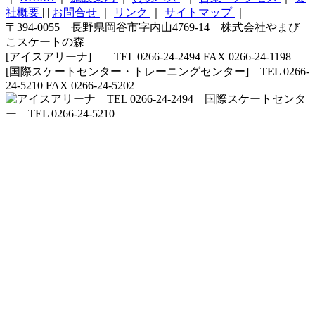
社概要
|
|
お問合せ
｜
リンク
｜
サイトマップ
｜
〒394-0055 長野県岡谷市字内山4769-14 株式会社やまび
こスケートの森
[アイスアリーナ] TEL 0266-24-2494 FAX 0266-24-1198
[国際スケートセンター・トレーニングセンター] TEL 0266-
24-5210 FAX 0266-24-5202