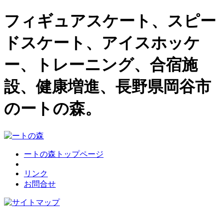
フィギュアスケート、スピー
ドスケート、アイスホッケ
ー、トレーニング、合宿施
設、健康増進、長野県岡谷市
のートの森。
ートの森トップページ
リンク
お問合せ