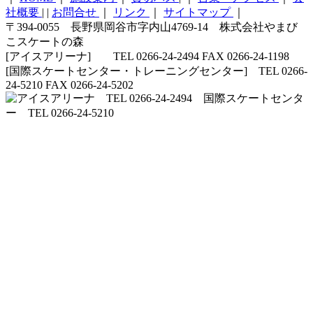
社概要
|
|
お問合せ
｜
リンク
｜
サイトマップ
｜
〒394-0055 長野県岡谷市字内山4769-14 株式会社やまび
こスケートの森
[アイスアリーナ] TEL 0266-24-2494 FAX 0266-24-1198
[国際スケートセンター・トレーニングセンター] TEL 0266-
24-5210 FAX 0266-24-5202