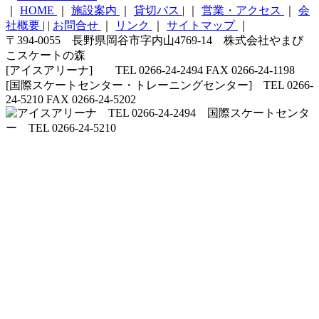
｜
HOME
｜
施設案内
｜
貸切バス
|
｜
営業・アクセス
｜
会
社概要
|
|
お問合せ
｜
リンク
｜
サイトマップ
｜
〒394-0055 長野県岡谷市字内山4769-14 株式会社やまび
こスケートの森
[アイスアリーナ] TEL 0266-24-2494 FAX 0266-24-1198
[国際スケートセンター・トレーニングセンター] TEL 0266-
24-5210 FAX 0266-24-5202