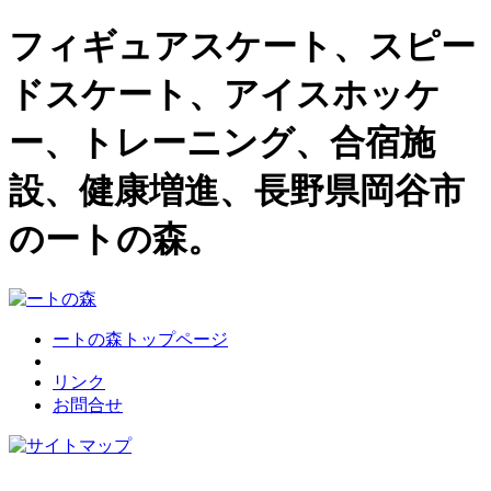
フィギュアスケート、スピー
ドスケート、アイスホッケ
ー、トレーニング、合宿施
設、健康増進、長野県岡谷市
のートの森。
ートの森トップページ
リンク
お問合せ